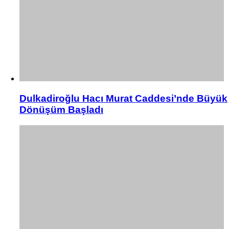
Dulkadiroğlu Hacı Murat Caddesi’nde Büyük
Dönüşüm Başladı