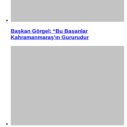
Başkan Görgel: “Bu Başarılar
Kahramanmaraş’ın Gururudur