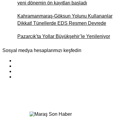
yeni dönemin ön kayıtları başladı
Kahramanmaraş-Göksun Yolunu Kullananlar
Dikkat! Tünellerde EDS Resmen Devrede
Pazarcık’ta Yollar Büyükşehir’le Yenileniyor
Sosyal medya hesaplarımızı keşfedin