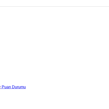
r
Puan Durumu