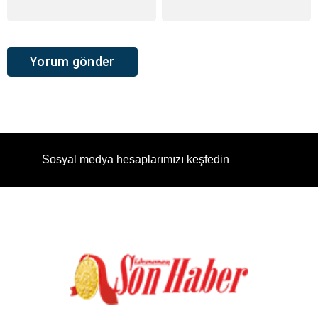
Sosyal medya hesaplarımızı keşfedin