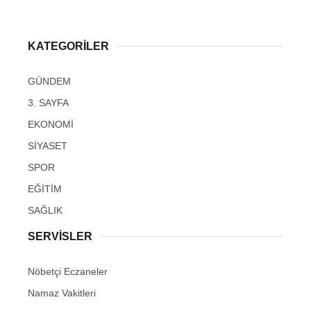
KATEGORİLER
GÜNDEM
3. SAYFA
EKONOMİ
SİYASET
SPOR
EĞİTİM
SAĞLIK
SERVİSLER
Nöbetçi Eczaneler
Namaz Vakitleri