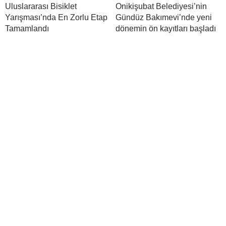
Uluslararası Bisiklet
Onikişubat Belediyesi’nin
Yarışması’nda En Zorlu Etap
Gündüz Bakımevi’nde yeni
Tamamlandı
dönemin ön kayıtları başladı