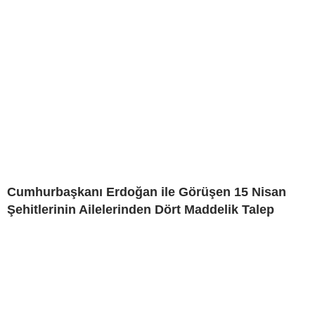
Cumhurbaşkanı Erdoğan ile Görüşen 15 Nisan
Şehitlerinin Ailelerinden Dört Maddelik Talep