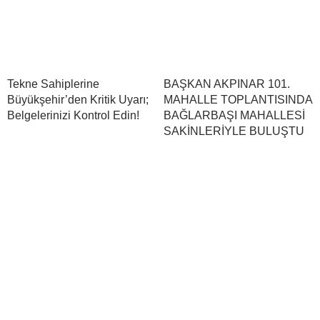
Tekne Sahiplerine
BAŞKAN AKPINAR 101.
Büyükşehir’den Kritik Uyarı;
MAHALLE TOPLANTISINDA
Belgelerinizi Kontrol Edin!
BAĞLARBAŞI MAHALLESİ
SAKİNLERİYLE BULUŞTU