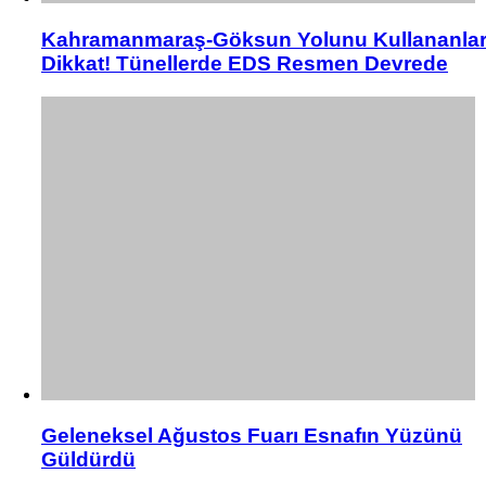
Kahramanmaraş-Göksun Yolunu Kullananla
Dikkat! Tünellerde EDS Resmen Devrede
Geleneksel Ağustos Fuarı Esnafın Yüzünü
Güldürdü