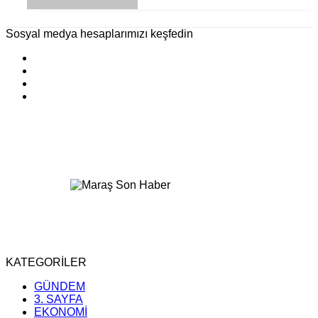
Sosyal medya hesaplarımızı keşfedin
KATEGORİLER
GÜNDEM
3. SAYFA
EKONOMİ