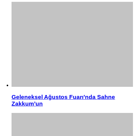
Geleneksel Ağustos Fuarı’nda Sahne
Zakkum’un