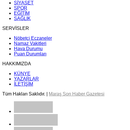
SİYASET
SPOR
EĞİTİM
SAĞLIK
SERVİSLER
Nöbetçi Eczaneler
Namaz Vakitleri
Hava Durumu
Puan Durumları
HAKKIMIZDA
KÜNYE
YAZARLAR
İLETİŞİM
Tüm Hakları Saklıdır. |
Maraş Son Haber Gazetesi