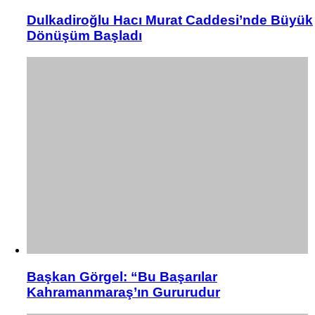
Dulkadiroğlu Hacı Murat Caddesi’nde Büyük
Dönüşüm Başladı
Başkan Görgel: “Bu Başarılar
Kahramanmaraş’ın Gururudur