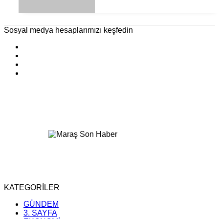
Sosyal medya hesaplarımızı keşfedin
KATEGORİLER
GÜNDEM
3. SAYFA