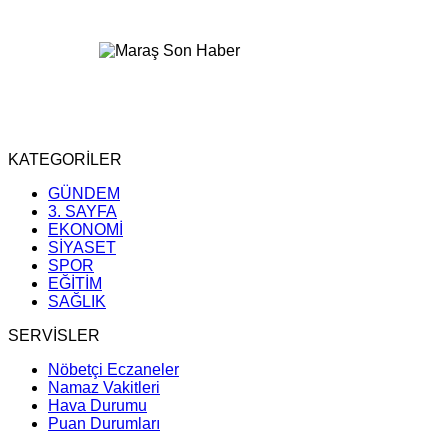
KATEGORİLER
GÜNDEM
3. SAYFA
EKONOMİ
SİYASET
SPOR
EĞİTİM
SAĞLIK
SERVİSLER
Nöbetçi Eczaneler
Namaz Vakitleri
Hava Durumu
Puan Durumları