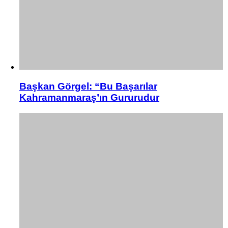
Başkan Görgel: “Bu Başarılar
Kahramanmaraş’ın Gururudur