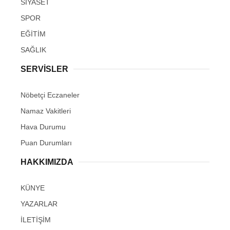
SİYASET
SPOR
EĞİTİM
SAĞLIK
SERVİSLER
Nöbetçi Eczaneler
Namaz Vakitleri
Hava Durumu
Puan Durumları
HAKKIMIZDA
KÜNYE
YAZARLAR
İLETİŞİM