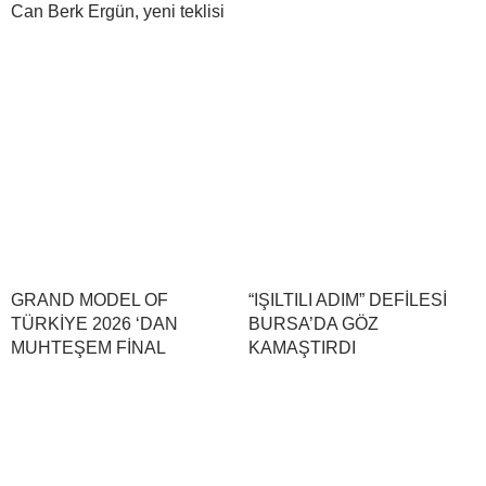
Can Berk Ergün, yeni teklisi
GRAND MODEL OF
“IŞILTILI ADIM” DEFİLESİ
TÜRKİYE 2026 ‘DAN
BURSA’DA GÖZ
MUHTEŞEM FİNAL
KAMAŞTIRDI