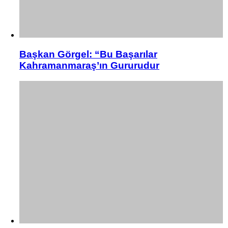
Başkan Görgel: “Bu Başarılar
Kahramanmaraş’ın Gururudur