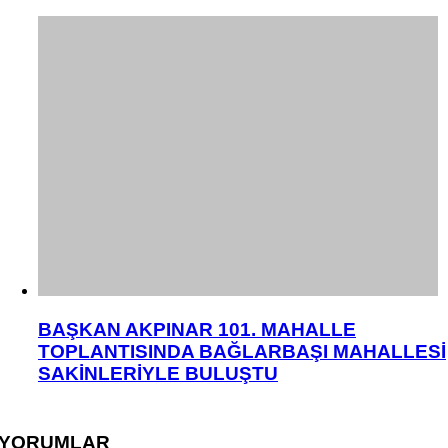
BAŞKAN AKPINAR 101. MAHALLE
TOPLANTISINDA BAĞLARBAŞI MAHALLESİ
SAKİNLERİYLE BULUŞTU
YORUMLAR