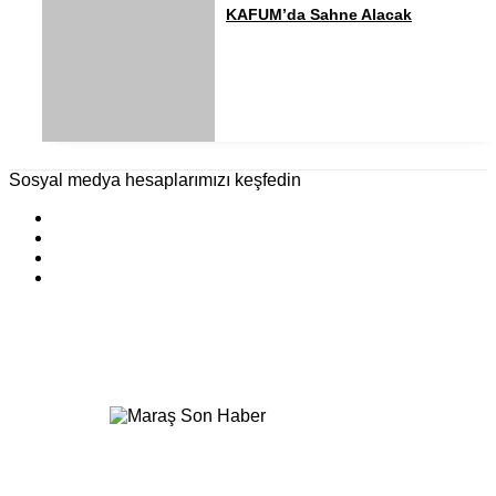
KAFUM’da Sahne Alacak
Sosyal medya hesaplarımızı keşfedin