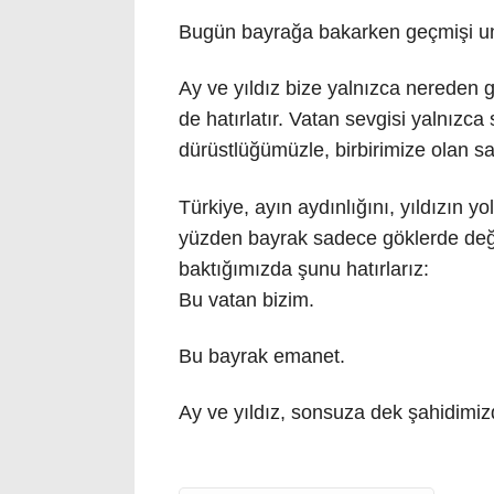
Bugün bayrağa bakarken geçmişi u
Ay ve yıldız bize yalnızca nereden g
de hatırlatır. Vatan sevgisi yalnızca
dürüstlüğümüzle, birbirimize olan sa
Türkiye, ayın aydınlığını, yıldızın yol
yüzden bayrak sadece göklerde değil
baktığımızda şunu hatırlarız:
Bu vatan bizim.
Bu bayrak emanet.
Ay ve yıldız, sonsuza dek şahidimizd