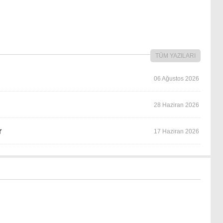
TÜM YAZILARI
06 Ağustos 2026
28 Haziran 2026
r
17 Haziran 2026