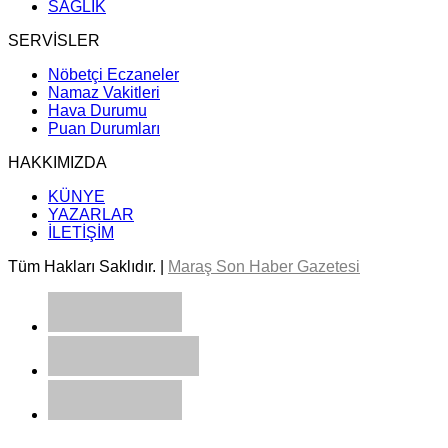
SAĞLIK
SERVİSLER
Nöbetçi Eczaneler
Namaz Vakitleri
Hava Durumu
Puan Durumları
HAKKIMIZDA
KÜNYE
YAZARLAR
İLETİŞİM
Tüm Hakları Saklıdır. |
Maraş Son Haber Gazetesi