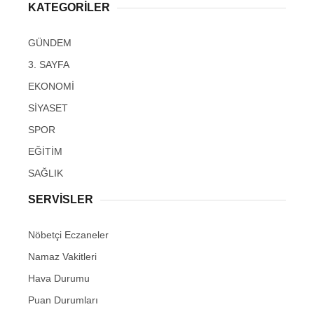
KATEGORİLER
GÜNDEM
3. SAYFA
EKONOMİ
SİYASET
SPOR
EĞİTİM
SAĞLIK
SERVİSLER
Nöbetçi Eczaneler
Namaz Vakitleri
Hava Durumu
Puan Durumları