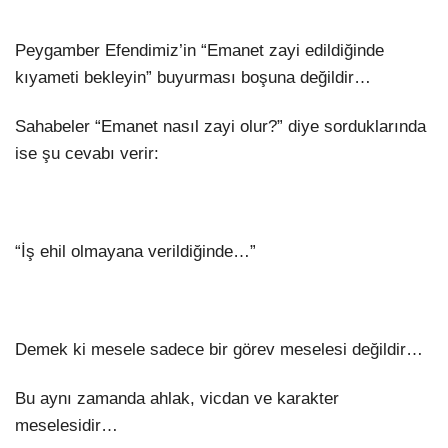
Peygamber Efendimiz’in “Emanet zayi edildiğinde
kıyameti bekleyin” buyurması boşuna değildir…
Sahabeler “Emanet nasıl zayi olur?” diye sorduklarında
ise şu cevabı verir:
“İş ehil olmayana verildiğinde…”
Demek ki mesele sadece bir görev meselesi değildir…
Bu aynı zamanda ahlak, vicdan ve karakter
meselesidir…