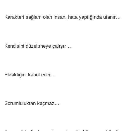
Karakteri sağlam olan insan, hata yaptığında utanır…
Kendisini düzeltmeye çalışır…
Eksikliğini kabul eder…
Sorumluluktan kaçmaz…