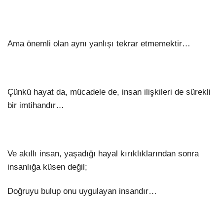
Ama önemli olan aynı yanlışı tekrar etmemektir…
Çünkü hayat da, mücadele de, insan ilişkileri de sürekli
bir imtihandır…
Ve akıllı insan, yaşadığı hayal kırıklıklarından sonra
insanlığa küsen değil;
Doğruyu bulup onu uygulayan insandır…