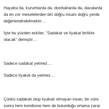
Hayatta da, kurumlarda da, dostluklarda da, davalarda
da en zor meselelerden biri doğru insanı doğru yerde
değerlendirebilmektir…
İşte bu yüzden eskiler, “Sadakat ve liyakat birlikte
olacak” demiştir…
Sadece sadakat yetmez…
Sadece liyakat da yetmez…
Çünkü sadakati olup liyakati olmayan insan, bir süre
sonra hem kendisine hem de bulunduğu ortama zarar