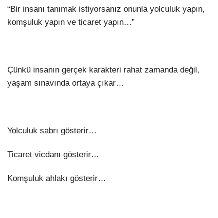
“Bir insanı tanımak istiyorsanız onunla yolculuk yapın,
komşuluk yapın ve ticaret yapın…”
Çünkü insanın gerçek karakteri rahat zamanda değil,
yaşam sınavında ortaya çıkar…
Yolculuk sabrı gösterir…
Ticaret vicdanı gösterir…
Komşuluk ahlakı gösterir…