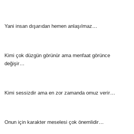
Yani insan dışarıdan hemen anlaşılmaz…
Kimi çok düzgün görünür ama menfaat görünce
değişir…
Kimi sessizdir ama en zor zamanda omuz verir…
Onun için karakter meselesi çok önemlidir…