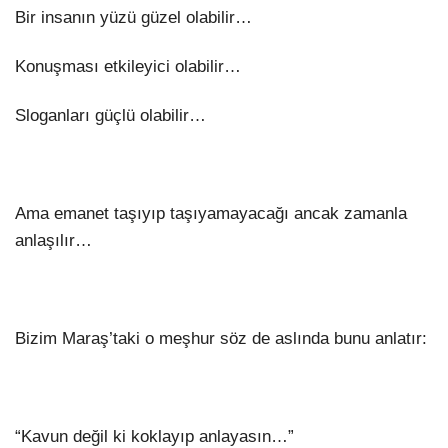
Bir insanın yüzü güzel olabilir…
Konuşması etkileyici olabilir…
Sloganları güçlü olabilir…
Ama emanet taşıyıp taşıyamayacağı ancak zamanla
anlaşılır…
Bizim Maraş’taki o meşhur söz de aslında bunu anlatır:
“Kavun değil ki koklayıp anlayasın…”