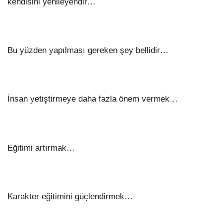
kendisini yenileyendir…
Bu yüzden yapılması gereken şey bellidir…
İnsan yetiştirmeye daha fazla önem vermek…
Eğitimi artırmak…
Karakter eğitimini güçlendirmek…