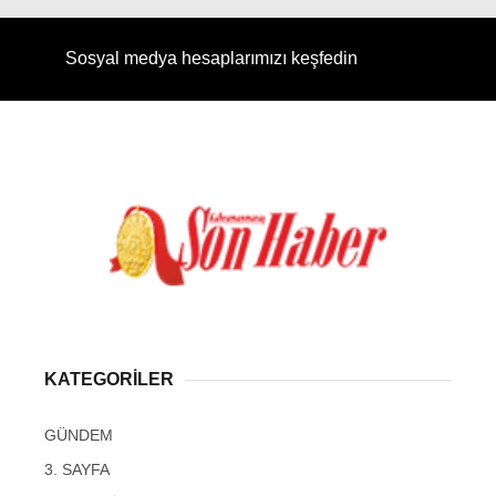
Sosyal medya hesaplarımızı keşfedin
KATEGORİLER
GÜNDEM
3. SAYFA