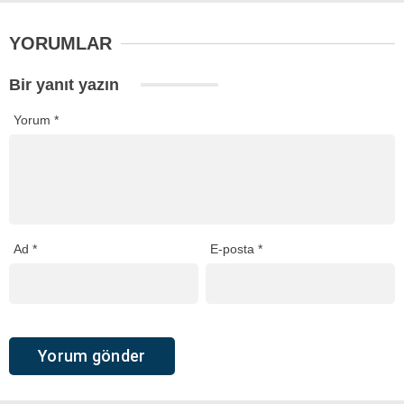
YORUMLAR
Bir yanıt yazın
Yorum
*
Ad
*
E-posta
*