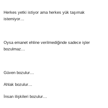
Herkes yetki istiyor ama herkes yük taşımak
istemiyor…
Oysa emanet ehline verilmediğinde sadece işler
bozulmaz…
Güven bozulur…
Ahlak bozulur…
İnsan ilişkileri bozulur…