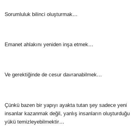
Sorumluluk bilinci oluşturmak…
Emanet ahlakını yeniden inşa etmek…
Ve gerektiğinde de cesur davranabilmek…
Çünkü bazen bir yapıyı ayakta tutan şey sadece yeni
insanlar kazanmak değil, yanlış insanların oluşturduğu
yükü temizleyebilmektir…