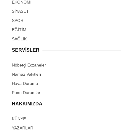
EKONOMİ
SİYASET
SPOR
EĞİTİM
SAĞLIK
SERVİSLER
Nöbetçi Eczaneler
Namaz Vakitleri
Hava Durumu
Puan Durumları
HAKKIMIZDA
KÜNYE
YAZARLAR