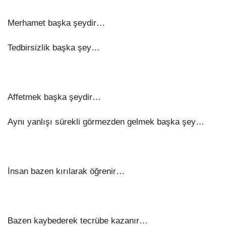
Merhamet başka şeydir…
Tedbirsizlik başka şey…
Affetmek başka şeydir…
Aynı yanlışı sürekli görmezden gelmek başka şey…
İnsan bazen kırılarak öğrenir…
Bazen kaybederek tecrübe kazanır…