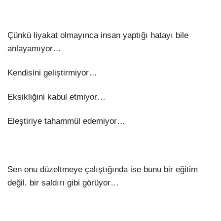
Çünkü liyakat olmayınca insan yaptığı hatayı bile
anlayamıyor…
Kendisini geliştirmiyor…
Eksikliğini kabul etmiyor…
Eleştiriye tahammül edemiyor…
Sen onu düzeltmeye çalıştığında ise bunu bir eğitim
değil, bir saldırı gibi görüyor…