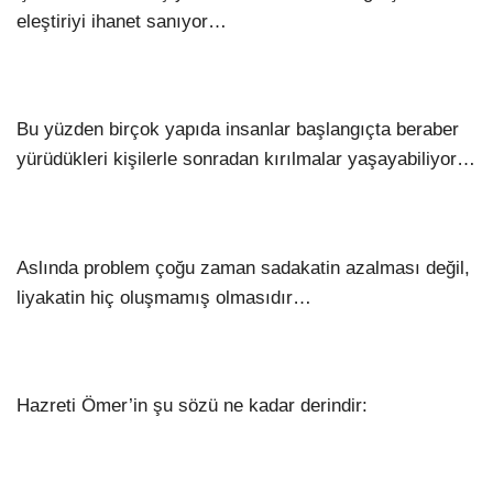
eleştiriyi ihanet sanıyor…
Bu yüzden birçok yapıda insanlar başlangıçta beraber
yürüdükleri kişilerle sonradan kırılmalar yaşayabiliyor…
Aslında problem çoğu zaman sadakatin azalması değil,
liyakatin hiç oluşmamış olmasıdır…
Hazreti Ömer’in şu sözü ne kadar derindir: