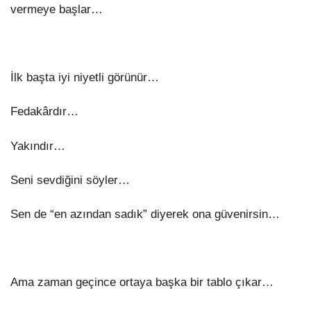
vermeye başlar…
İlk başta iyi niyetli görünür…
Fedakârdır…
Yakındır…
Seni sevdiğini söyler…
Sen de “en azından sadık” diyerek ona güvenirsin…
Ama zaman geçince ortaya başka bir tablo çıkar…