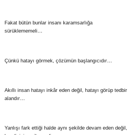
Fakat bütün bunlar insanı karamsarlığa
sürüklememeli…
Çünkü hatayı görmek, çözümün başlangıcıdır…
Akıllı insan hatayı inkâr eden değil, hatayı görüp tedbir
alandır…
Yanlışı fark ettiği halde aynı şekilde devam eden değil,