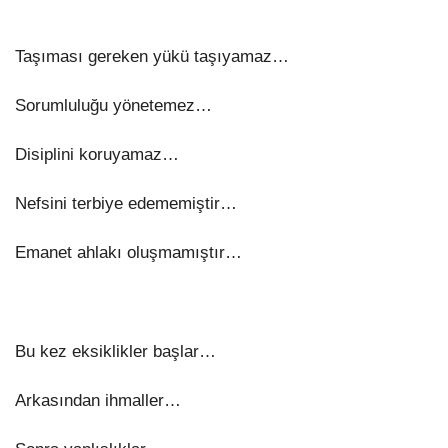
Taşıması gereken yükü taşıyamaz…
Sorumluluğu yönetemez…
Disiplini koruyamaz…
Nefsini terbiye edememiştir…
Emanet ahlakı oluşmamıştır…
Bu kez eksiklikler başlar…
Arkasından ihmaller…