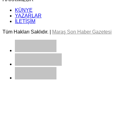
KÜNYE
YAZARLAR
İLETİŞİM
Tüm Hakları Saklıdır. |
Maraş Son Haber Gazetesi