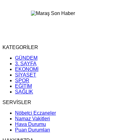
KATEGORİLER
GÜNDEM
3. SAYFA
EKONOMİ
SİYASET
SPOR
EĞİTİM
SAĞLIK
SERVİSLER
Nöbetçi Eczaneler
Namaz Vakitleri
Hava Durumu
Puan Durumları