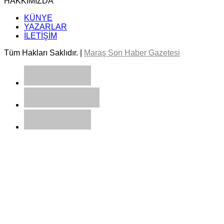
HAKKIMIZDA
KÜNYE
YAZARLAR
İLETİŞİM
Tüm Hakları Saklıdır. |
Maraş Son Haber Gazetesi