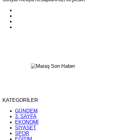
KATEGORİLER
GÜNDEM
3. SAYFA
EKONOMİ
SİYASET
SPOR
EĞİTİM