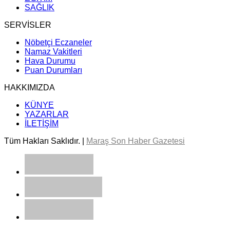
SAĞLIK
SERVİSLER
Nöbetçi Eczaneler
Namaz Vakitleri
Hava Durumu
Puan Durumları
HAKKIMIZDA
KÜNYE
YAZARLAR
İLETİŞİM
Tüm Hakları Saklıdır. |
Maraş Son Haber Gazetesi